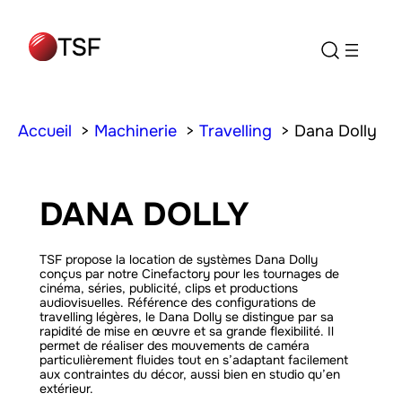
Accueil
Machinerie
Travelling
Dana Dolly
DANA DOLLY
TSF propose la location de systèmes Dana Dolly
conçus par notre Cinefactory pour les tournages de
cinéma, séries, publicité, clips et productions
audiovisuelles. Référence des configurations de
travelling légères, le Dana Dolly se distingue par sa
rapidité de mise en œuvre et sa grande flexibilité. Il
permet de réaliser des mouvements de caméra
particulièrement fluides tout en s’adaptant facilement
aux contraintes du décor, aussi bien en studio qu’en
extérieur.