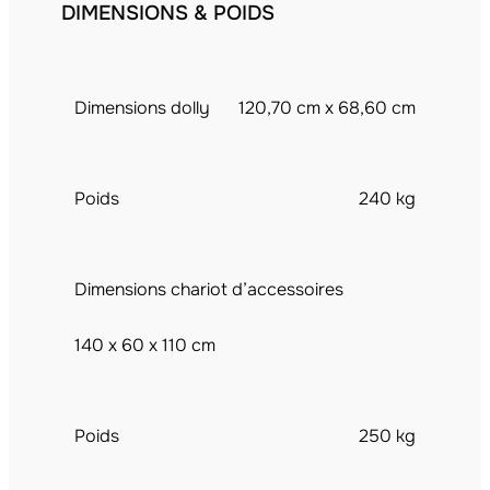
DIMENSIONS & POIDS
Dimensions dolly
120,70 cm x 68,60 cm
Poids
240 kg
Dimensions chariot d’accessoires
140 x 60 x 110 cm
Poids
250 kg