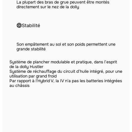
La plupart des bras de grue peuvent être montés
directement sur le nez de la dolly
Stabilité
Son empâtement au sol et son poids permettent une
grande stabilité
Système de plancher modulable et pratique, dans l’esprit
de la dolly Hustler
Système de réchauffage du circuit d’huile intégré, pour une
utilisation par grand froid
Par rapport à l'Hybrid V, la IV n'a pas les batteries intégrées
au châssis