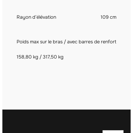
Rayon d’élévation
109 cm
Poids max sur le bras / avec barres de renfort
158,80 kg / 317,50 kg