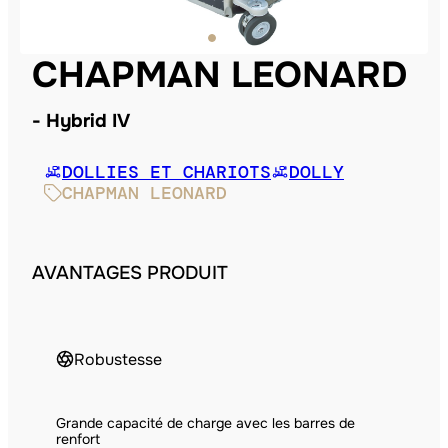
CHAPMAN LEONARD
Hybrid IV
DOLLIES ET CHARIOTS
DOLLY
CHAPMAN LEONARD
AVANTAGES PRODUIT
Robustesse
Grande capacité de charge avec les barres de
renfort