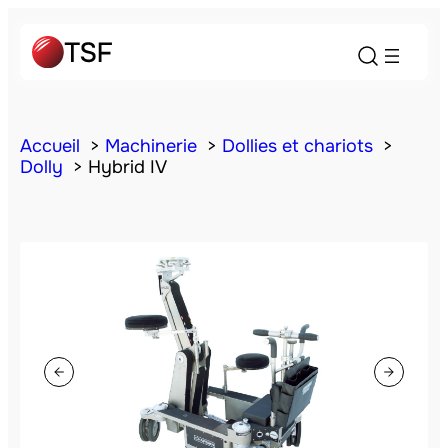
Accueil
Machinerie
Dollies et chariots
Dolly
Hybrid IV