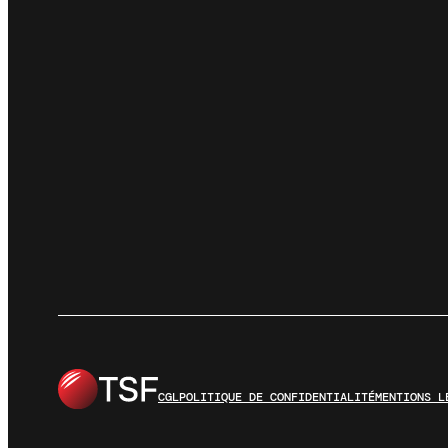
CGL
POLITIQUE DE CONFIDENTIALITÉ
MENTIONS L