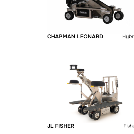
CHAPMAN LEONARD
Hybr
JL FISHER
Fishe