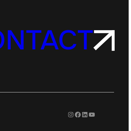
ONTACT
Instagram
Facebook
LinkedIn
YouTube