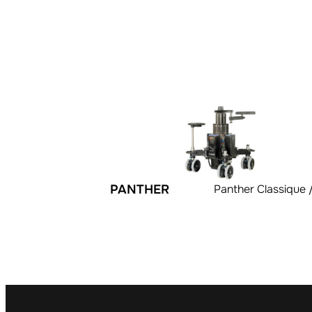
PANTHER
Panther Classique 