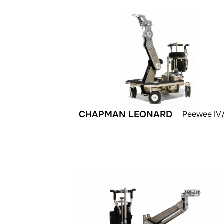
CHAPMAN LEONARD
Peewee IV