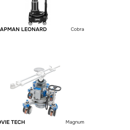
APMAN LEONARD
Cobra
VIE TECH
Magnum