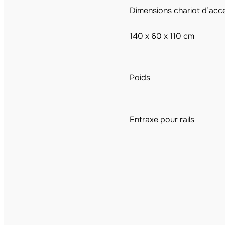
Dimensions chariot d’acc
140 x 60 x 110 cm
Poids
Entraxe pour rails