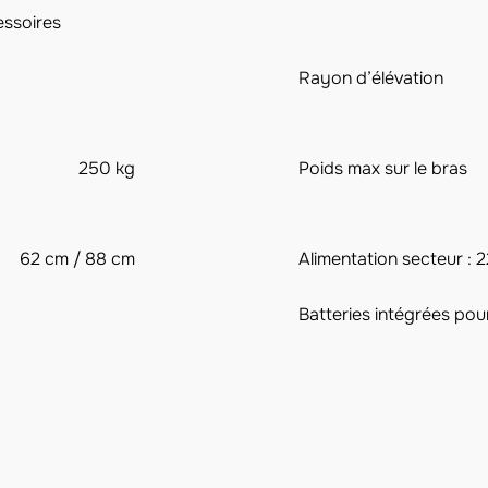
essoires
Rayon d’élévation
250 kg
Poids max sur le bras
62 cm / 88 cm
Alimentation secteur :
Batteries intégrées pou