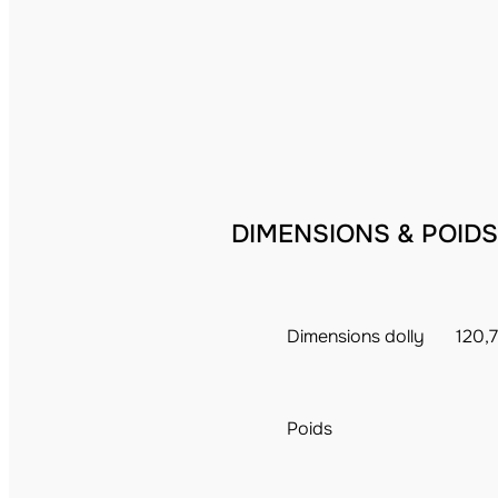
DIMENSIONS & POIDS
Dimensions dolly
120,
Poids