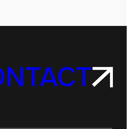
ONTACT