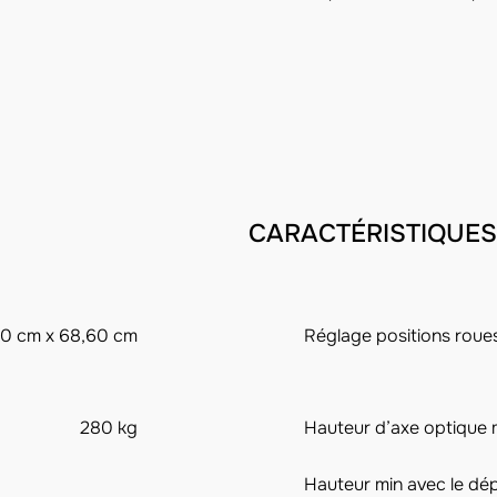
CARACTÉRISTIQUES
70 cm x 68,60 cm
Réglage positions roue
280 kg
Hauteur d’axe optique 
Hauteur min avec le dé