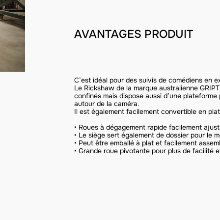
AVANTAGES PRODUIT
C’est idéal pour des suivis de comédiens en ex
Le Rickshaw de la marque australienne GRIP
confinés mais dispose aussi d’une plateforme 
autour de la caméra.
Il est également facilement convertible en pla
• Roues à dégagement rapide facilement ajusta
• Le siège sert également de dossier pour le 
• Peut être emballé à plat et facilement assem
• Grande roue pivotante pour plus de facilité 