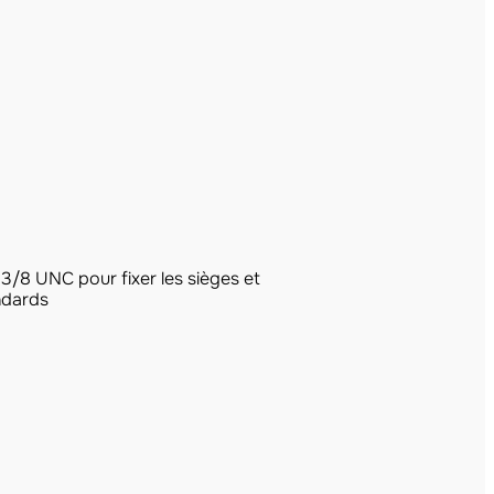
 3/8 UNC pour fixer les sièges et
ndards