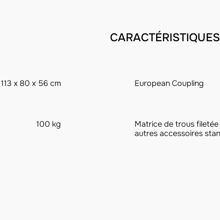
CARACTÉRISTIQUES
113 x 80 x 56 cm
European Coupling
100 kg
Matrice de trous filetée
autres accessoires sta