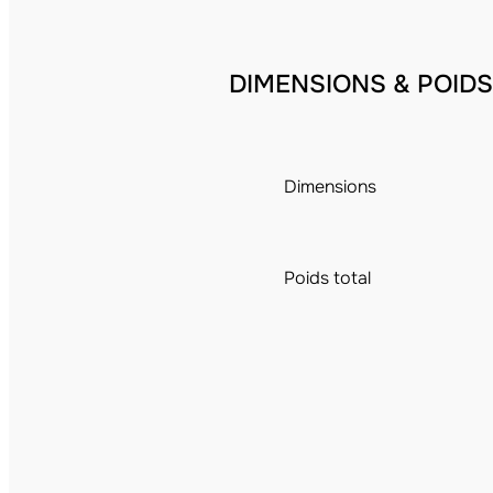
DIMENSIONS & POIDS
Dimensions
Poids total