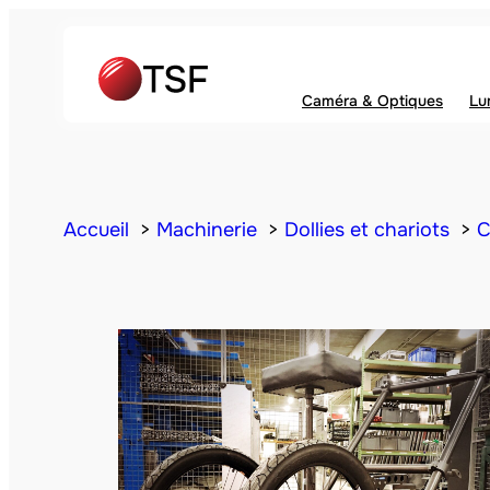
Caméra & Optiques
Lu
Accueil
Machinerie
Dollies et chariots
C