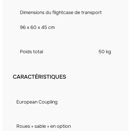
Dimensions du flightcase de transport
96 x 60 x 45 cm
Poids total
50 kg
CARACTÉRISTIQUES
European Coupling
Roues « sable » en option