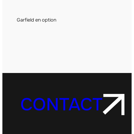
Garfield en option
CONTACT