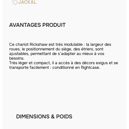
JACKAL
AVANTAGES PRODUIT
Ce chariot Rickshaw est très modulable : la largeur des
roues, le positionnement du siège, des étriers, sont
ajustables, permettant de s’adapter au mieux à vos
besoins.
Très léger et compact, il a accès à des décors exigus et se
transporte facilement : conditionné en flightcase.
DIMENSIONS & POIDS