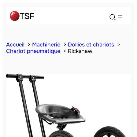
Accueil
Machinerie
Dollies et chariots
Chariot pneumatique
Rickshaw