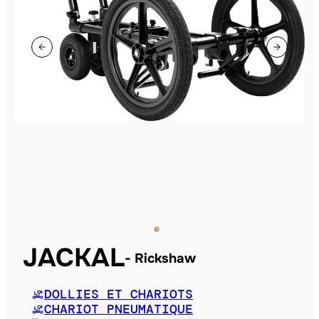
JACKAL
Rickshaw
DOLLIES ET CHARIOTS
CHARIOT PNEUMATIQUE