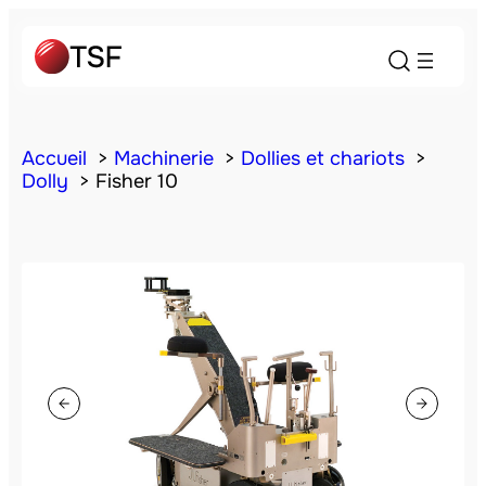
Accueil
Machinerie
Dollies et chariots
Dolly
Fisher 10