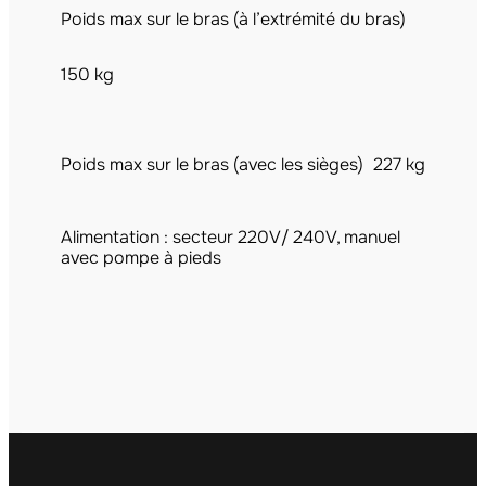
Poids max sur le bras (à l’extrémité du bras)
150 kg
Poids max sur le bras (avec les sièges)
227 kg
Alimentation : secteur 220V/ 240V, manuel
avec pompe à pieds