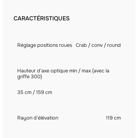
CARACTÉRISTIQUES
Réglage positions roues
Crab / conv / round
Hauteur d’axe optique min / max (avec la
griffe 300)
35 cm / 159 cm
Rayon d’élévation
119 cm