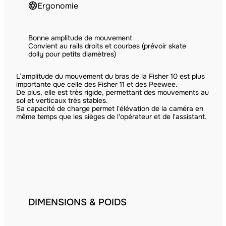
Ergonomie
Bonne amplitude de mouvement
Convient au rails droits et courbes (prévoir skate
dolly pour petits diamètres)
L’amplitude du mouvement du bras de la Fisher 10 est plus
importante que celle des Fisher 11 et des Peewee.
De plus, elle est très rigide, permettant des mouvements au
sol et verticaux très stables.
Sa capacité de charge permet l'élévation de la caméra en
même temps que les sièges de l'opérateur et de l'assistant.
DIMENSIONS & POIDS