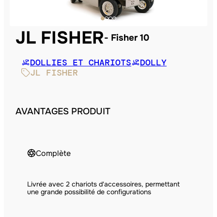
JL FISHER
Fisher 10
DOLLIES ET CHARIOTS
DOLLY
JL FISHER
AVANTAGES PRODUIT
Complète
Livrée avec 2 chariots d'accessoires, permettant
une grande possibilité de configurations