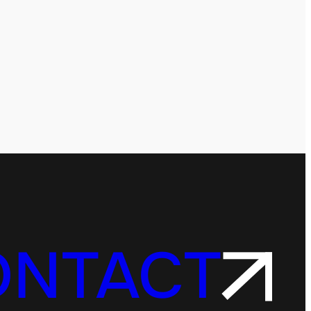
ONTACT