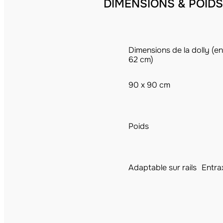
DIMENSIONS & POIDS
Dimensions de la dolly (en
62 cm)
90 x 90 cm
Poids
Adaptable sur rails
Entra