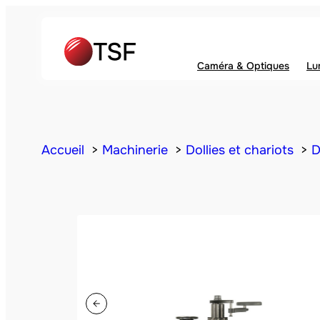
Caméra & Optiques
Lu
Accueil
Machinerie
Dollies et chariots
D