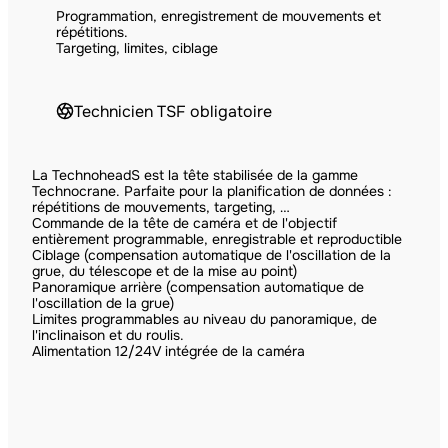
Programmation, enregistrement de mouvements et
répétitions.
Targeting, limites, ciblage
Technicien TSF obligatoire
La TechnoheadS est la tête stabilisée de la gamme
Technocrane. Parfaite pour la planification de données :
répétitions de mouvements, targeting, …
Commande de la tête de caméra et de l'objectif
entièrement programmable, enregistrable et reproductible
Ciblage (compensation automatique de l'oscillation de la
grue, du télescope et de la mise au point)
Panoramique arrière (compensation automatique de
l'oscillation de la grue)
Limites programmables au niveau du panoramique, de
l'inclinaison et du roulis.
Alimentation 12/24V intégrée de la caméra