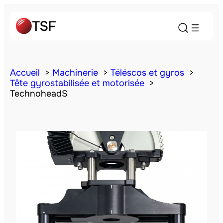
Accueil
Machinerie
Téléscos et gyros
Tête gyrostabilisée et motorisée
TechnoheadS