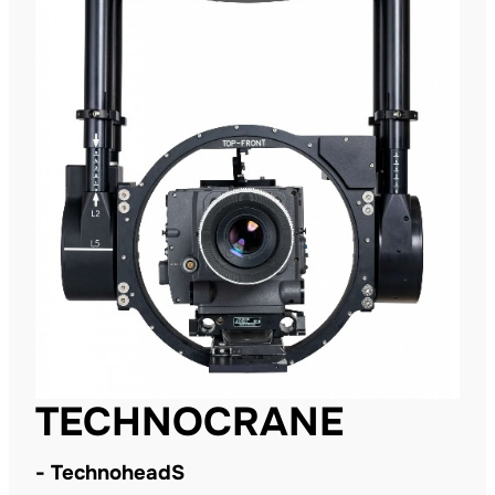
TECHNOCRANE
TechnoheadS