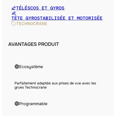
TÉLÉSCOS ET GYROS
TÊTE GYROSTABILISÉE ET MOTORISÉE
TECHNOCRANE
AVANTAGES PRODUIT
Ecosystème
Parfaitement adaptée aux prises de vue avec les
grues Technocrane
Programmable