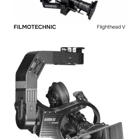
FILMOTECHNIC
Flighthead V