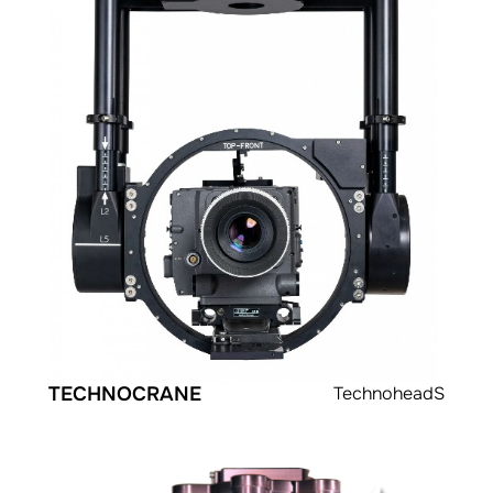
TECHNOCRANE
TechnoheadS