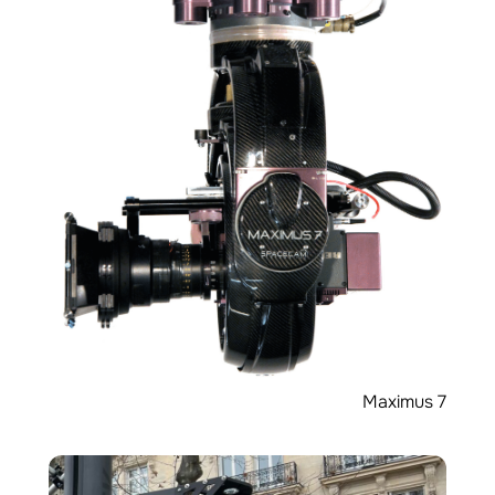
Maximus 7