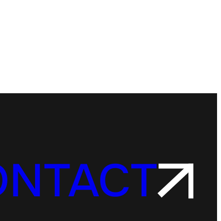
ONTACT