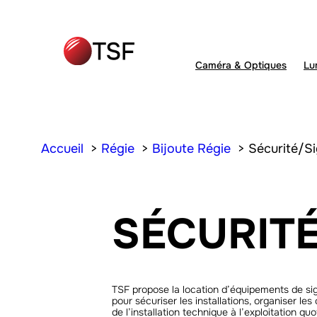
Caméra & Optiques
Lu
Accueil
Régie
Bijoute Régie
Sécurité/Si
SÉCURIT
TSF propose la location d’équipements de sign
pour sécuriser les installations, organiser l
de l’installation technique à l’exploitation 