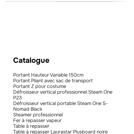
Catalogue
Portant Hauteur Variable 150cm
Portant Pliant avec sac de transport
Portant Z pour costume
Défroisseur vertical professionnel Steam One
P23
Défroisseur vertical portable Steam One S-
Nomad Black
Steamer professionnel
Fer à repasser vapeur
Table à repasser
Table à repasser Laurastar Plusboard noire