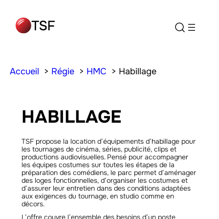
Accueil
Régie
HMC
Habillage
HABILLAGE
TSF propose la location d’équipements d’habillage pour
les tournages de cinéma, séries, publicité, clips et
productions audiovisuelles. Pensé pour accompagner
les équipes costumes sur toutes les étapes de la
préparation des comédiens, le parc permet d’aménager
des loges fonctionnelles, d’organiser les costumes et
d’assurer leur entretien dans des conditions adaptées
aux exigences du tournage, en studio comme en
décors.
L’offre couvre l’ensemble des besoins d’un poste