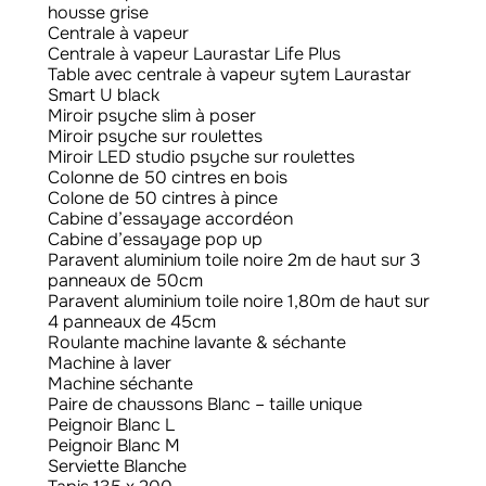
housse grise
Centrale à vapeur
Centrale à vapeur Laurastar Life Plus
Table avec centrale à vapeur sytem Laurastar
Smart U black
Miroir psyche slim à poser
Miroir psyche sur roulettes
Miroir LED studio psyche sur roulettes
Colonne de 50 cintres en bois
Colone de 50 cintres à pince
Cabine d’essayage accordéon
Cabine d’essayage pop up
Paravent aluminium toile noire 2m de haut sur 3
panneaux de 50cm
Paravent aluminium toile noire 1,80m de haut sur
4 panneaux de 45cm
Roulante machine lavante & séchante
Machine à laver
Machine séchante
Paire de chaussons Blanc – taille unique
Peignoir Blanc L
Peignoir Blanc M
Serviette Blanche