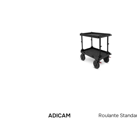
ADICAM
Roulante Standa