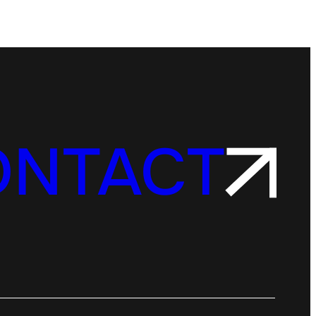
ONTACT