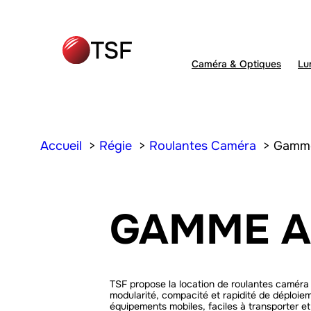
Caméra & Optiques
Lu
Accueil
Régie
Roulantes Caméra
Gamm
GAMME A
TSF propose la location de roulantes caméra A
modularité, compacité et rapidité de déploie
équipements mobiles, faciles à transporter et