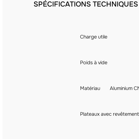
SPÉCIFICATIONS TECHNIQUES
Charge utile
Poids à vide
Matériau
Aluminium CN
Plateaux avec revêtement