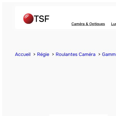
Caméra & Optiques
Lu
Accueil
Régie
Roulantes Caméra
Gamm