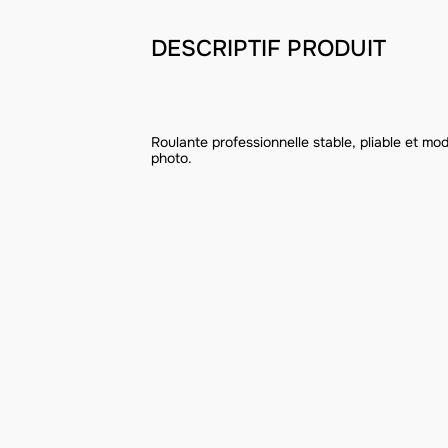
DESCRIPTIF PRODUIT
Roulante professionnelle stable, pliable et mo
photo.