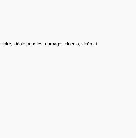
dulaire, idéale pour les tournages cinéma, vidéo et