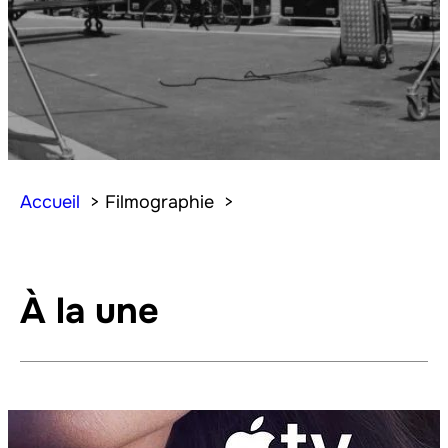
Accueil
Filmographie
À la une