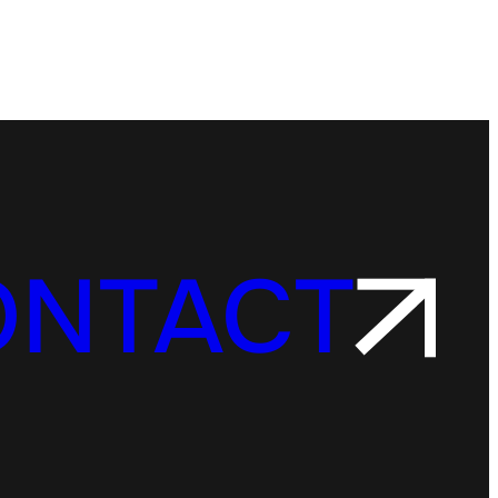
ONTACT