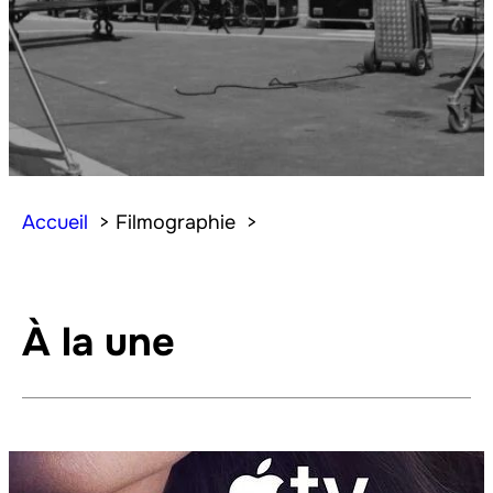
Accueil
Filmographie
À la une