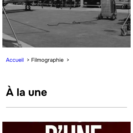
Accueil
Filmographie
À la une